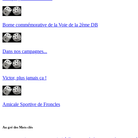
Borne commémorative de la Voie de la 2ème DB
Dans nos campagnes...
Victor, plus jamais ça !
Amicale Sportive de Froncles
Au gré des Mots clés