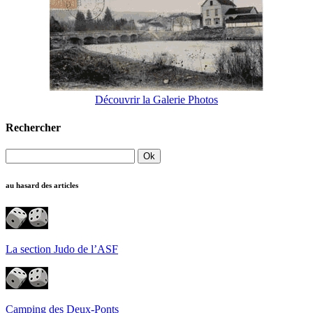
Découvrir la Galerie Photos
Rechercher
au hasard des articles
La section Judo de l’ASF
Camping des Deux-Ponts