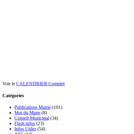
Voir le
CALENDRIER Complet
Catégories
Publications Mairie
(101)
Mot du Maire
(8)
Conseil Municipal
(34)
Flash infos
(23)
Infos Utiles
(54)