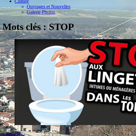
Culture
Ouvrages et Nouvelles
Galerie Photos
Mots clés : STOP
Lingettes