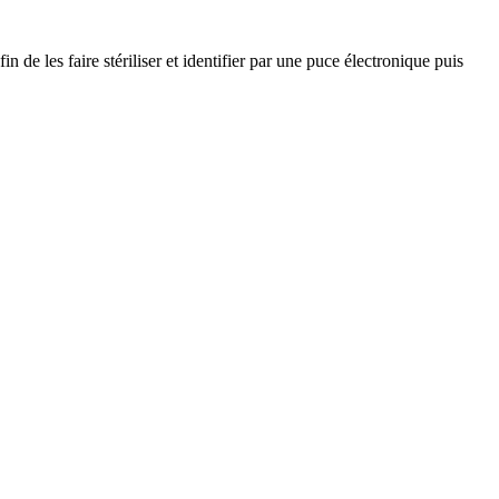
n de les faire stériliser et identifier par une puce électronique puis