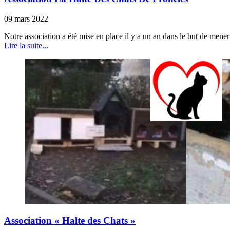
09 mars 2022
Notre association a été mise en place il y a un an dans le but de mene
Lire la suite...
Association « Halte des Chats »