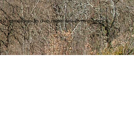
la reproduction des chats errants dans divers quartiers.