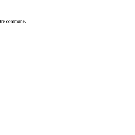
notre commune.