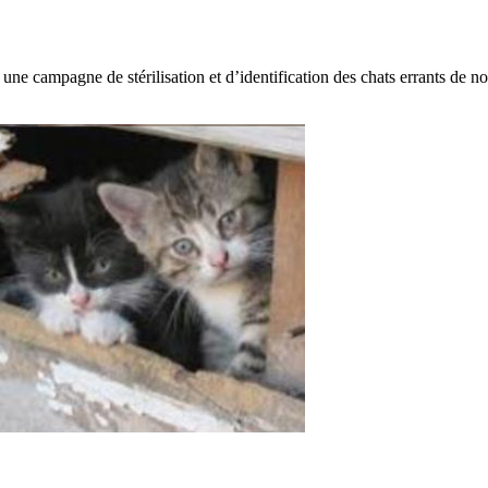
r une campagne de stérilisation et d’identification des chats errants de 