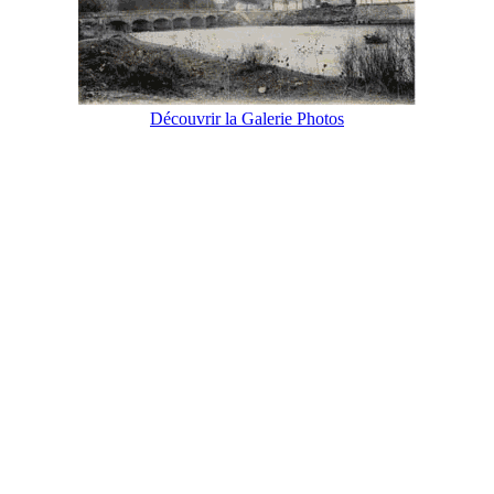
Découvrir la Galerie Photos