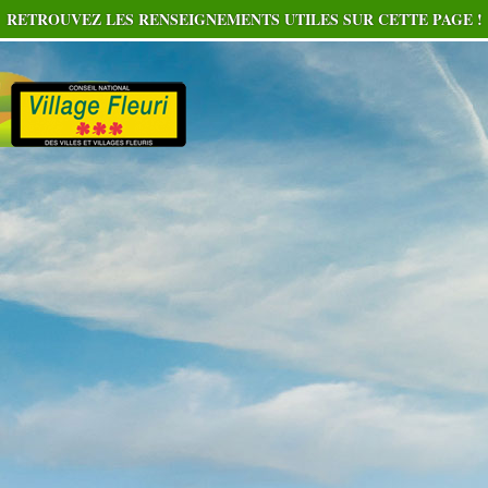
RETROUVEZ LES RENSEIGNEMENTS UTILES SUR CETTE PAGE !