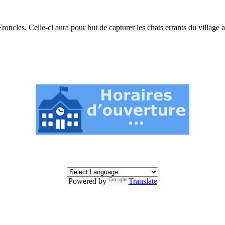
oncles. Celle-ci aura pour but de capturer les chats errants du village afi
Powered by
Translate