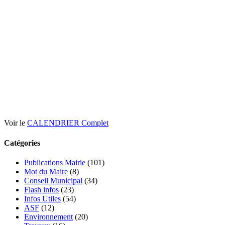
Voir le
CALENDRIER Complet
Catégories
Publications Mairie
(101)
Mot du Maire
(8)
Conseil Municipal
(34)
Flash infos
(23)
Infos Utiles
(54)
ASF
(12)
Environnement
(20)