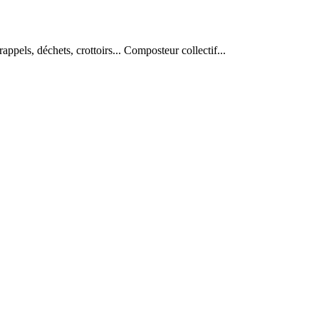
appels, déchets, crottoirs... Composteur collectif...