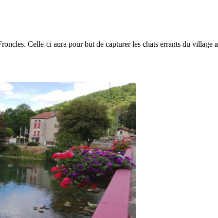
oncles. Celle-ci aura pour but de capturer les chats errants du village afi