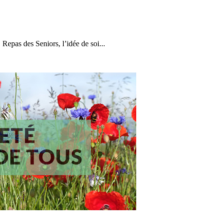
 Repas des Seniors, l’idée de soi...