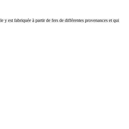
 y est fabriquée à partir de fers de différentes provenances et qui