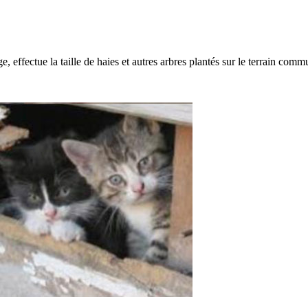
, effectue la taille de haies et autres arbres plantés sur le terrain comm