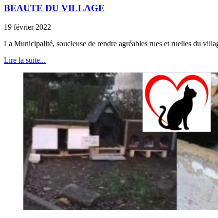
BEAUTE DU VILLAGE
19 février 2022
La Municipalité, soucieuse de rendre agréables rues et ruelles du village
Lire la suite...