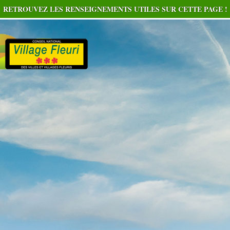
RETROUVEZ LES RENSEIGNEMENTS UTILES SUR CETTE PAGE !