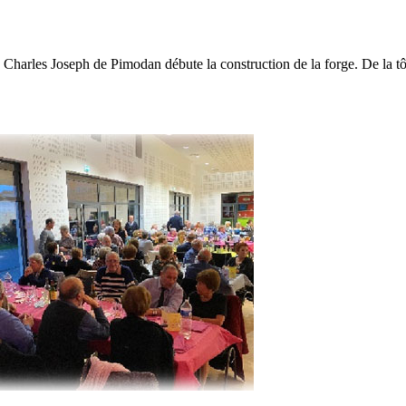
 Charles Joseph de Pimodan débute la construction de la forge. De la tôle