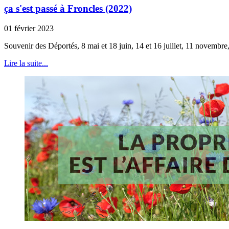
ça s'est passé à Froncles (2022)
01 février 2023
Souvenir des Déportés, 8 mai et 18 juin, 14 et 16 juillet, 11 novembre,
Lire la suite...