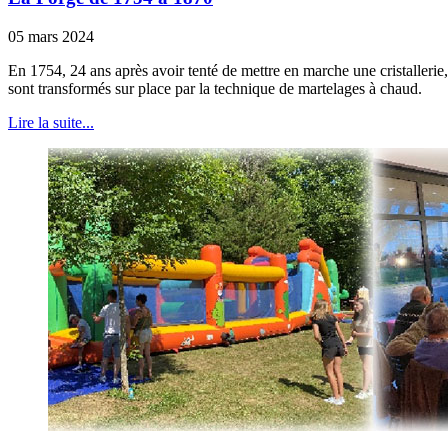
05 mars 2024
En 1754, 24 ans après avoir tenté de mettre en marche une cristallerie,
sont transformés sur place par la technique de martelages à chaud.
Lire la suite...