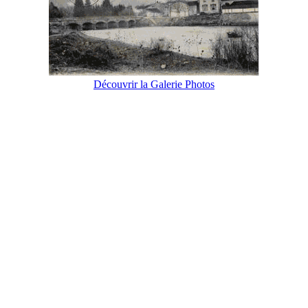
Découvrir la Galerie Photos