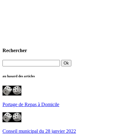
Rechercher
au hasard des articles
Portage de Repas à Domicile
Conseil municipal du 28 janvier 2022