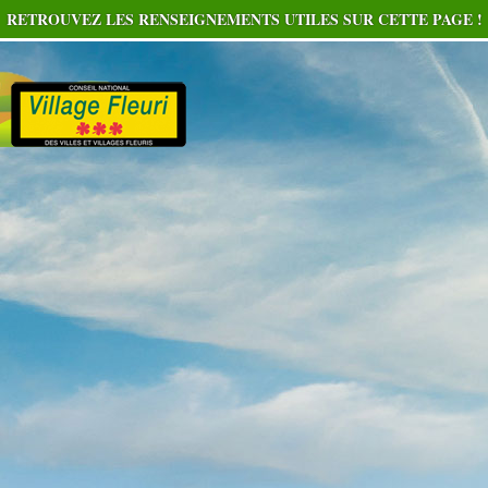
RETROUVEZ LES RENSEIGNEMENTS UTILES SUR CETTE PAGE !