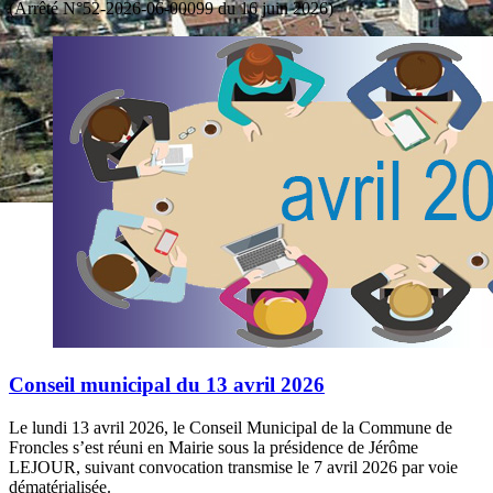
(Arrêté N°52-2026-06-00099 du 16 juin 2026)
Conseil municipal du 13 avril 2026
Le lundi 13 avril 2026, le Conseil Municipal de la Commune de
Froncles s’est réuni en Mairie sous la présidence de Jérôme
LEJOUR, suivant convocation transmise le 7 avril 2026 par voie
dématérialisée.