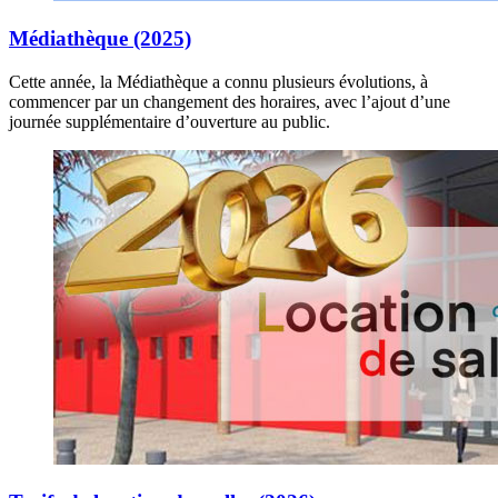
Médiathèque (2025)
Cette année, la Médiathèque a connu plusieurs évolutions, à
commencer par un changement des horaires, avec l’ajout d’une
journée supplémentaire d’ouverture au public.