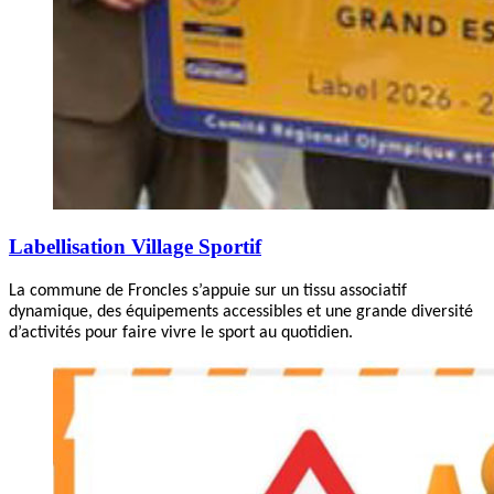
Labellisation Village Sportif
La commune de Froncles s’appuie sur un tissu associatif
dynamique, des équipements accessibles et une grande diversité
d’activités pour faire vivre le sport au quotidien.