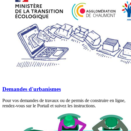
Demandes d'urbanismes
Pour vos demandes de travaux ou de permis de construire en ligne,
rendez-vous sur le Portail et suivez les instructions.