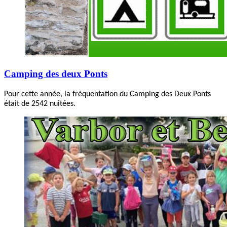
Camping des deux Ponts
Pour cette année, la fréquentation du Camping des Deux Ponts
était de 2542 nuitées.