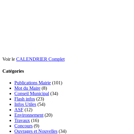
Voir le
CALENDRIER Complet
Catégories
Publications Mairie
(101)
Mot du Maire
(8)
Conseil Municipal
(34)
Flash infos
(23)
Infos Utiles
(54)
ASF
(12)
Environnement
(20)
Travaux
(16)
Concours
(9)
Ouvrages et Nouvelles
(34)