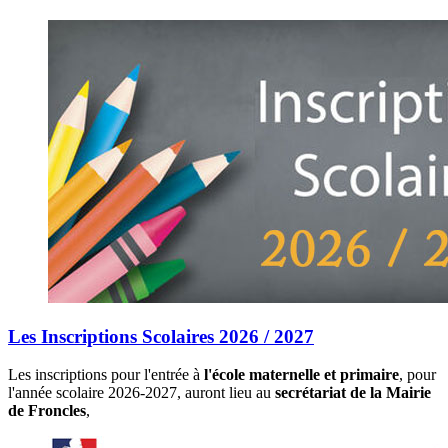
Les Inscriptions Scolaires 2026 / 2027
Les inscriptions pour l'entrée à
l'école maternelle et primaire
, pour
l'année scolaire 2026-2027, auront lieu au
secrétariat de la Mairie
de Froncles
,