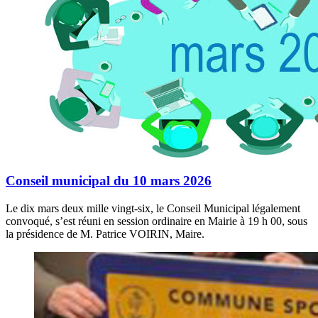
Conseil municipal du 10 mars 2026
Le dix mars deux mille vingt-six, le Conseil Municipal légalement
convoqué, s’est réuni en session ordinaire en Mairie à 19 h 00, sous
la présidence de M. Patrice VOIRIN, Maire.