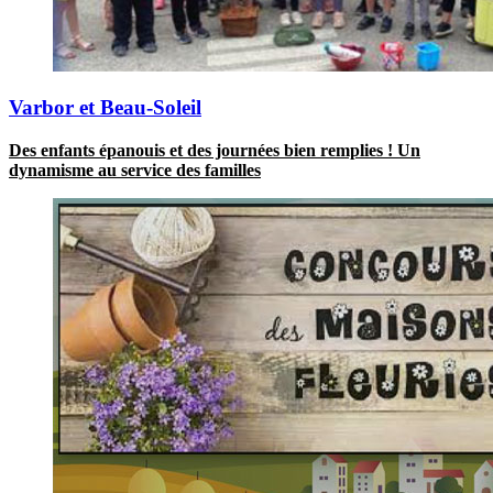
Varbor et Beau-Soleil
Des enfants épanouis et des journées bien remplies ! Un
dynamisme au service des familles