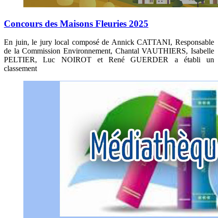
Concours des Maisons Fleuries 2025
En juin, le jury local composé de Annick CATTANI, Responsable
de la Commission Environnement, Chantal VAUTHIERS, Isabelle
PELTIER, Luc NOIROT et René GUERDER a établi un
classement