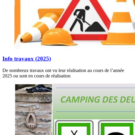
Info travaux (2025)
De nombreux travaux ont vu leur réalisation au cours de l’année
2025 ou sont en cours de réalisation