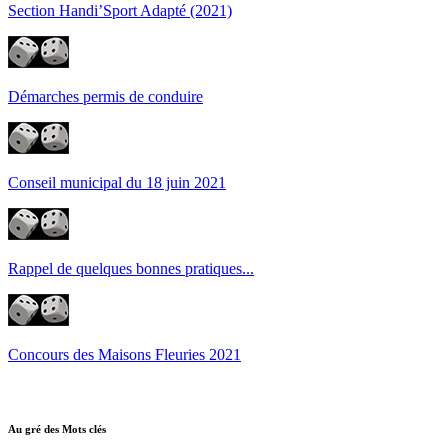
Section Handi’Sport Adapté (2021)
Démarches permis de conduire
Conseil municipal du 18 juin 2021
Rappel de quelques bonnes pratiques...
Concours des Maisons Fleuries 2021
Au gré des Mots clés