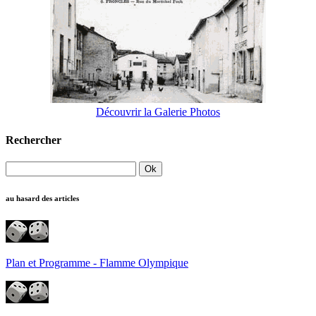
Découvrir la Galerie Photos
Rechercher
au hasard des articles
Plan et Programme - Flamme Olympique