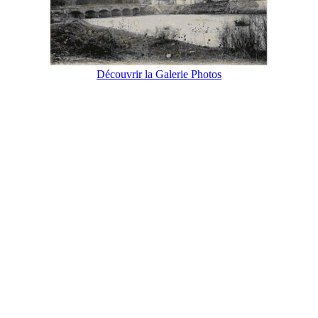
Découvrir la Galerie Photos