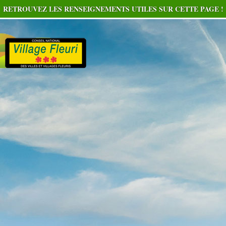
RETROUVEZ LES RENSEIGNEMENTS UTILES SUR CETTE PAGE !