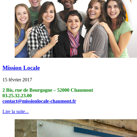
Mission Locale
15 février 2017
2 Bis, rue de Bourgogne – 52000 Chaumont
03.25.32.23.00
contact@missionlocale-chaumont.fr
Lire la suite...