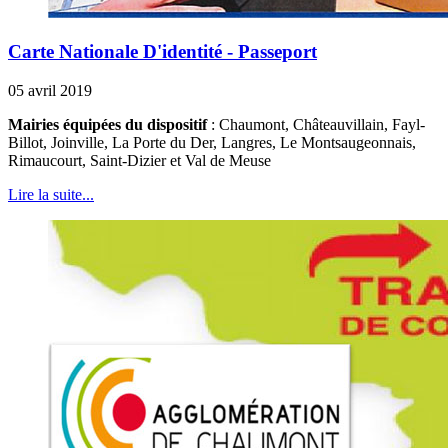
Carte Nationale D'identité - Passeport
05 avril 2019
Mairies équipées du dispositif
: Chaumont, Châteauvillain, Fayl-
Billot, Joinville, La Porte du Der, Langres, Le Montsaugeonnais,
Rimaucourt, Saint-Dizier et Val de Meuse
Lire la suite...