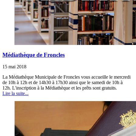
Médiathèque de Froncles
15 mai 2018
La Médiathèque Municipale de Froncles vous accueille le mercredi
de 10h à 12h et de 14h30 à 17h30 ainsi que le samedi de 10h à
12h. L'inscription à la Médiathèque et les prêts sont gratuits.
Lire la suite...