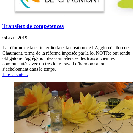
Transfert de compétences
04 avril 2019
La réforme de la carte territoriale, la création de l’Agglomération de
Chaumont, terme de la réforme imposée par la loi NOTRe ont rendu
obligatoire l’agrégation des compétences des trois anciennes
communautés avec un très long travail d’harmonisation
s’échelonnant dans le temps.
Lire la suite...