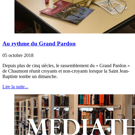
Au rythme du Grand Pardon
05 octobre 2018
Depuis plus de cinq siècles, le rassemblement du « Grand Pardon »
de Chaumont réunit croyants et non-croyants lorsque la Saint Jean-
Baptiste tombe un dimanche.
Lire la suite...