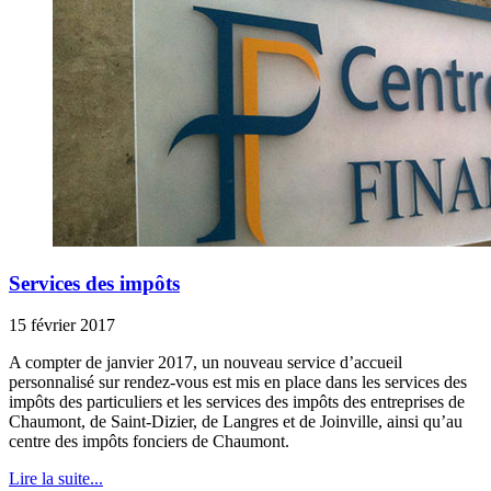
Services des impôts
15 février 2017
A compter de janvier 2017, un nouveau service d’accueil
personnalisé sur rendez-vous est mis en place dans les services des
impôts des particuliers et les services des impôts des entreprises de
Chaumont, de Saint-Dizier, de Langres et de Joinville, ainsi qu’au
centre des impôts fonciers de Chaumont.
Lire la suite...