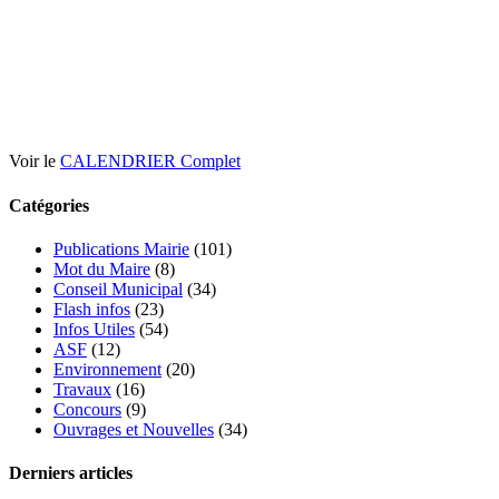
Voir le
CALENDRIER Complet
Catégories
Publications Mairie
(101)
Mot du Maire
(8)
Conseil Municipal
(34)
Flash infos
(23)
Infos Utiles
(54)
ASF
(12)
Environnement
(20)
Travaux
(16)
Concours
(9)
Ouvrages et Nouvelles
(34)
Derniers articles