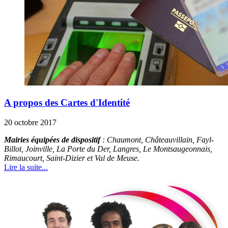
A propos des Cartes d'Identité
20 octobre 2017
Mairies équipées de dispositif
: Chaumont, Châteauvillain, Fayl-
Billot, Joinville, La Porte du Der, Langres, Le Montsaugeonnais,
Rimaucourt, Saint-Dizier et Val de Meuse.
Lire la suite...