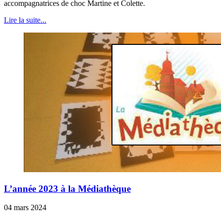
accompagnatrices de choc Martine et Colette.
Lire la suite...
L’année 2023 à la Médiathèque
04 mars 2024