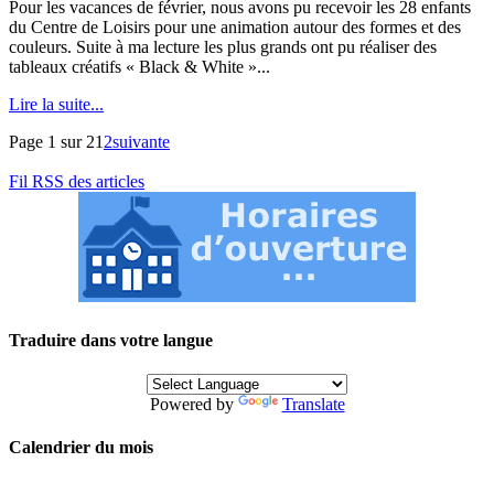
Pour les vacances de février, nous avons pu recevoir les 28 enfants
du Centre de Loisirs pour une animation autour des formes et des
couleurs. Suite à ma lecture les plus grands ont pu réaliser des
tableaux créatifs « Black & White »...
Lire la suite...
Page 1 sur 2
1
2
suivante
Fil RSS des articles
Traduire dans votre langue
Powered by
Translate
Calendrier du mois