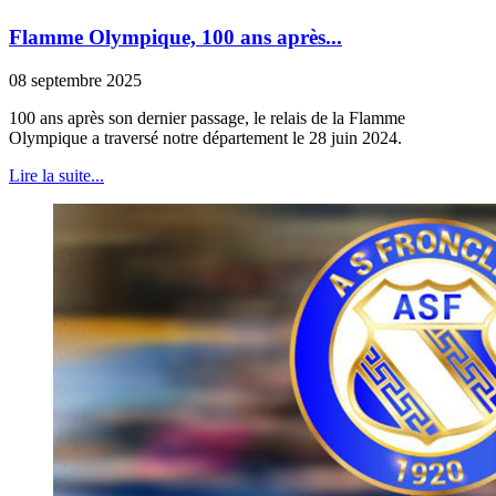
Flamme Olympique, 100 ans après...
08 septembre 2025
100 ans après son dernier passage, le relais de la Flamme
Olympique a traversé notre département le 28 juin 2024.
Lire la suite...