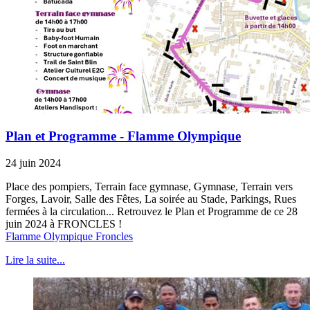
Plan et Programme - Flamme Olympique
24 juin 2024
Place des pompiers, Terrain face gymnase, Gymnase, Terrain vers
Forges, Lavoir, Salle des Fêtes, La soirée au Stade, Parkings, Rues
fermées à la circulation... Retrouvez le Plan et Programme de ce 28
juin 2024 à FRONCLES !
Flamme Olympique Froncles
Lire la suite...