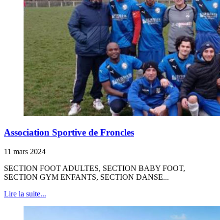
Association Sportive de Froncles
11 mars 2024
SECTION FOOT ADULTES, SECTION BABY FOOT,
SECTION GYM ENFANTS, SECTION DANSE...
Lire la suite...