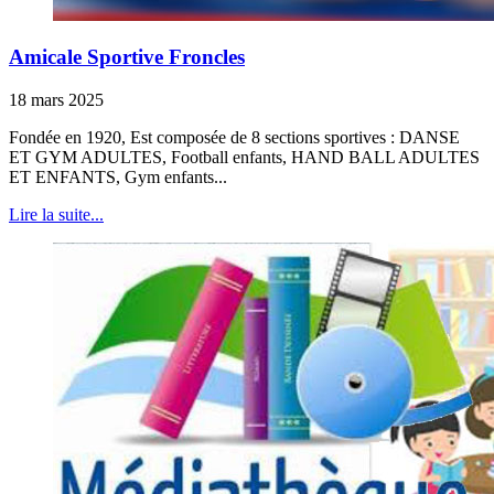
Amicale Sportive Froncles
18 mars 2025
Fondée en 1920, Est composée de 8 sections sportives : DANSE
ET GYM ADULTES, Football enfants, HAND BALL ADULTES
ET ENFANTS, Gym enfants...
Lire la suite...