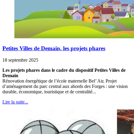
Petites Villes de Demain, les projets phares
18 septembre 2025
Les projets phares dans le cadre du dispositif Petites Villes de
Demain
Rénovation énergétique de l’école maternelle Bel’ Air, Projet
d’aménagement du parc central aux abords des Forges : une vision
durable, économique, touristique et de centralité...
Lire la suite...