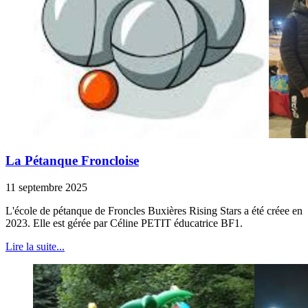
La Pétanque Froncloise
11 septembre 2025
L'école de pétanque de Froncles Buxières Rising Stars a été créee en
2023. Elle est gérée par Céline PETIT éducatrice BF1.
Lire la suite...