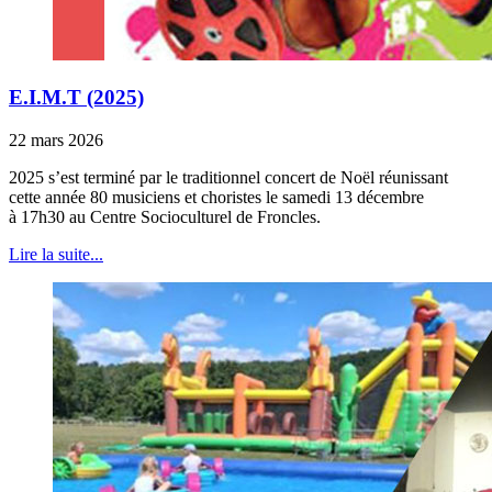
E.I.M.T (2025)
22 mars 2026
2025 s’est terminé par le traditionnel concert de Noël réunissant
cette année 80 musiciens et choristes le samedi 13 décembre
à 17h30 au Centre Socioculturel de Froncles.
Lire la suite...