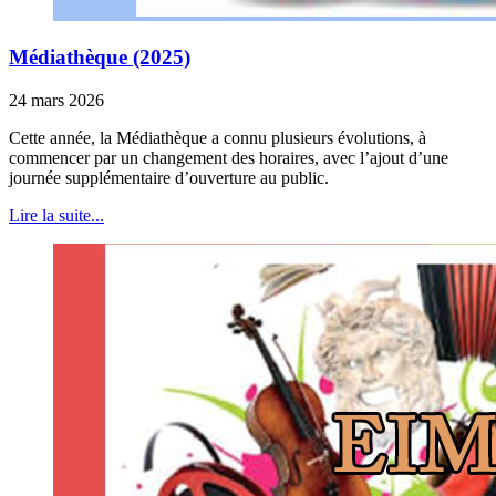
Médiathèque (2025)
24 mars 2026
Cette année, la Médiathèque a connu plusieurs évolutions, à
commencer par un changement des horaires, avec l’ajout d’une
journée supplémentaire d’ouverture au public.
Lire la suite...