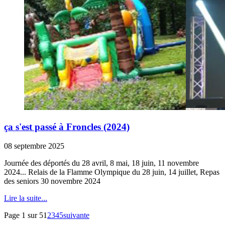
ça s'est passé à Froncles (2024)
08 septembre 2025
Journée des déportés du 28 avril, 8 mai, 18 juin, 11 novembre
2024... Relais de la Flamme Olympique du 28 juin, 14 juillet, Repas
des seniors 30 novembre 2024
Lire la suite...
Page 1 sur 5
1
2
3
4
5
suivante