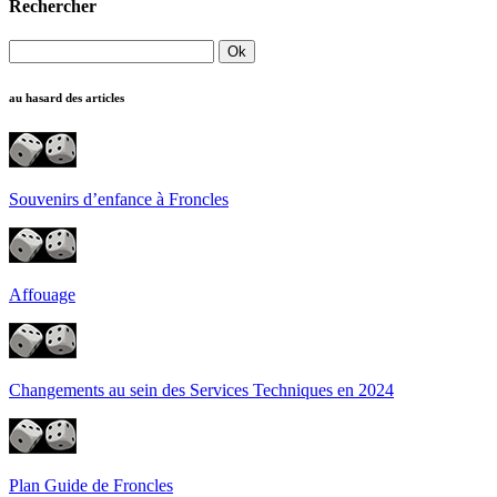
Rechercher
au hasard des articles
Souvenirs d’enfance à Froncles
Affouage
Changements au sein des Services Techniques en 2024
Plan Guide de Froncles