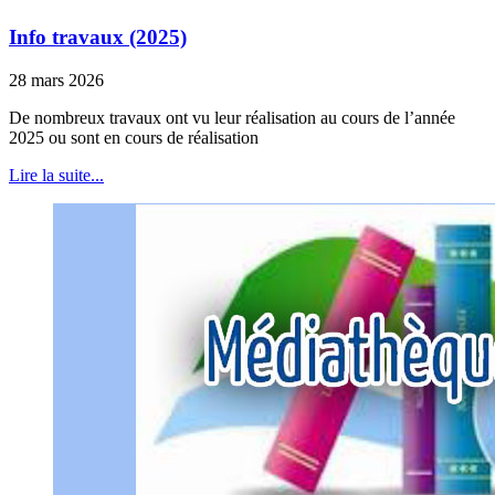
Info travaux (2025)
28 mars 2026
De nombreux travaux ont vu leur réalisation au cours de l’année
2025 ou sont en cours de réalisation
Lire la suite...