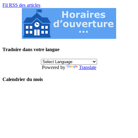
Fil RSS des articles
Traduire dans votre langue
Powered by
Translate
Calendrier du mois