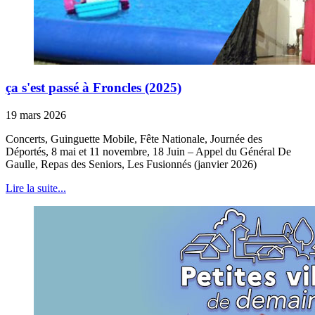
ça s'est passé à Froncles (2025)
19 mars 2026
Concerts, Guinguette Mobile, Fête Nationale, Journée des
Déportés, 8 mai et 11 novembre, 18 Juin – Appel du Général De
Gaulle, Repas des Seniors, Les Fusionnés (janvier 2026)
Lire la suite...