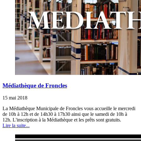
Médiathèque de Froncles
15 mai 2018
La Médiathèque Municipale de Froncles vous accueille le mercredi
de 10h à 12h et de 14h30 à 17h30 ainsi que le samedi de 10h à
12h. L'inscription à la Médiathèque et les prêts sont gratuits.
Lire la suite...