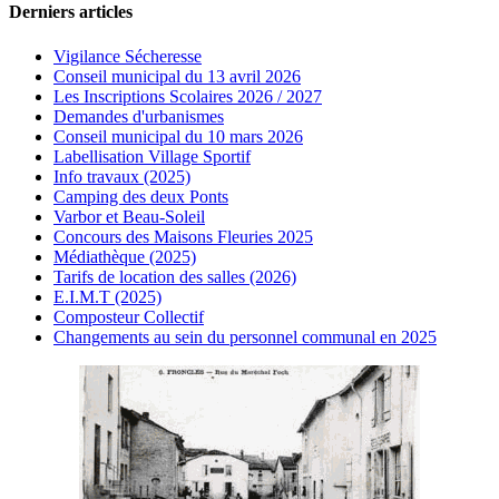
Derniers articles
Vigilance Sécheresse
Conseil municipal du 13 avril 2026
Les Inscriptions Scolaires 2026 / 2027
Demandes d'urbanismes
Conseil municipal du 10 mars 2026
Labellisation Village Sportif
Info travaux (2025)
Camping des deux Ponts
Varbor et Beau-Soleil
Concours des Maisons Fleuries 2025
Médiathèque (2025)
Tarifs de location des salles (2026)
E.I.M.T (2025)
Composteur Collectif
Changements au sein du personnel communal en 2025