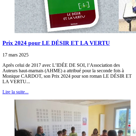
Prix 2024 pour LE DÉSIR ET LA VERTU
17 mars 2025
Après celui de 2017 avec L’IDÉE DE SOI, l’Association des
Auteurs haut-marnais (AHME) a attribué pour la seconde fois à
Monique CARDOT, son Prix 2024 pour son roman LE DÉSIR ET
LA VERTU...
Lire la suite...