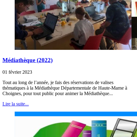
Médiathèque (2022)
01 février 2023
Tout au long de l’année, je fais des réservations de valises
thématiques à la Médiathèque Départementale de Haute-Marne à
Choignes, pour tout public pour animer la Médiathèque...
Lire la suite...