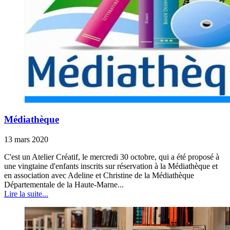
Médiathèque
13 mars 2020
C'est un Atelier Créatif, le mercredi 30 octobre, qui a été proposé à
une vingtaine d'enfants inscrits sur réservation à la Médiathèque et
en association avec Adeline et Christine de la Médiathèque
Départementale de la Haute-Marne...
Lire la suite...