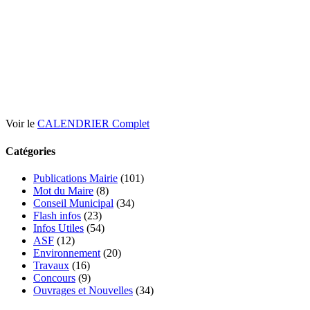
Voir le
CALENDRIER Complet
Catégories
Publications Mairie
(101)
Mot du Maire
(8)
Conseil Municipal
(34)
Flash infos
(23)
Infos Utiles
(54)
ASF
(12)
Environnement
(20)
Travaux
(16)
Concours
(9)
Ouvrages et Nouvelles
(34)