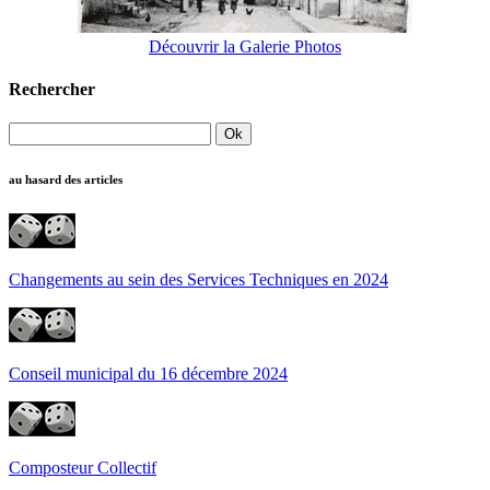
Découvrir la Galerie Photos
Rechercher
au hasard des articles
Changements au sein des Services Techniques en 2024
Conseil municipal du 16 décembre 2024
Composteur Collectif