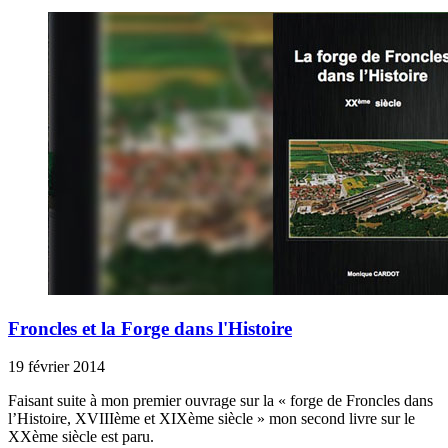
Froncles et la Forge dans l'Histoire
19 février 2014
Faisant suite à mon premier ouvrage sur la « forge de Froncles dans
l’Histoire, XVIIIème et XIXème siècle » mon second livre sur le
XXème siècle est paru.