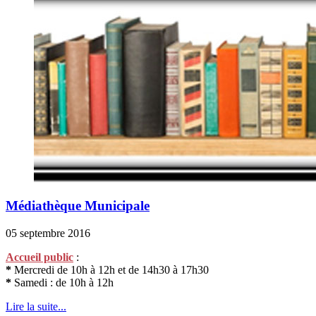
Médiathèque Municipale
05 septembre 2016
Accueil public
:
*
Mercredi de 10h à 12h et de 14h30 à 17h30
*
Samedi : de 10h à 12h
Lire la suite...